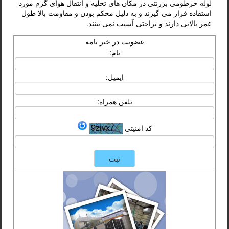
لوله خرطومی برزنتی در مکان های تخلیه و انتقال هوای گرم مورد
استفاده قرار می گیرند و به دلیل محکم بودن و مقاومت بالا طول
عمر بالایی دارند و براحتی آسیب نمی بینند.
عضویت در خبر نامه
نام:
ایمیل:
تلفن همراه:
کد امنیتی