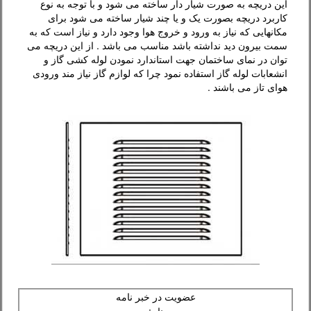
این دریچه به صورت شیار دار ساخته می شود و با توجه به نوع
کاربرد دریچه بصورت یک و یا چند شیار ساخته می شود برای
مکانهایی که نیاز به ورود و خروج هوا وجود دارد و نیاز است که به
سمت بیرون دید نداشته باشد مناسب می باشد . از این دریچه می
توان در نمای ساختمان جهت استاندارد نمودن لوله کشی گاز و
انشعابات لوله گاز استفاده نمود چرا که لوازم گاز نیاز مند ورودی
هوای تاز می باشند .
عضویت در خبر نامه