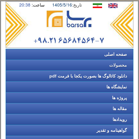
تاریخ:
1405/5/16
ساعت:
20:38
صفحه اصلی
محصولات
دانلود کاتالوگ ها بصورت یکجا با فرمت pdf
نمایشگاه ها
پروژه ها
مقاله ها
رویدادها
گواهینامه و تقدیر