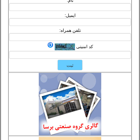
نام:
ایمیل:
تلفن همراه:
کد امنیتی