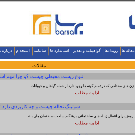
مقاله ها
رویدادها
گواهینامه و تقدیر
استاندارد ها
سالنامه
استخدام
درباره م
مقالات
تنوع زیست محیطی چیست ؟و چرا مهم اس
 ژن های مختلفی که در تمام گونه ها وجود دارد از جمله گیاهان و حیوانات
ادامه مطلب
شوتینگ نخاله چیست و چه کاربردی دارد ؟
 روش برای انتقال زباله های ساختمانی درهنگام ساخت ساختمان های بلند
ادامه مطلب